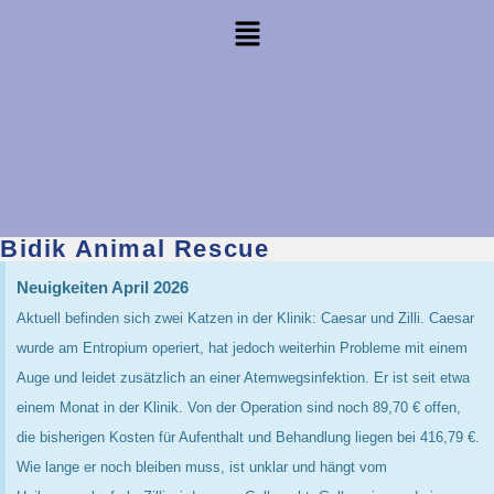
Bidik Animal Rescue
Neuigkeiten April 2026
Aktuell befinden sich zwei Katzen in der Klinik: Caesar und Zilli. Caesar
wurde am Entropium operiert, hat jedoch weiterhin Probleme mit einem
Auge und leidet zusätzlich an einer Atemwegsinfektion. Er ist seit etwa
einem Monat in der Klinik. Von der Operation sind noch 89,70 € offen,
die bisherigen Kosten für Aufenthalt und Behandlung liegen bei 416,79 €.
Wie lange er noch bleiben muss, ist unklar und hängt vom