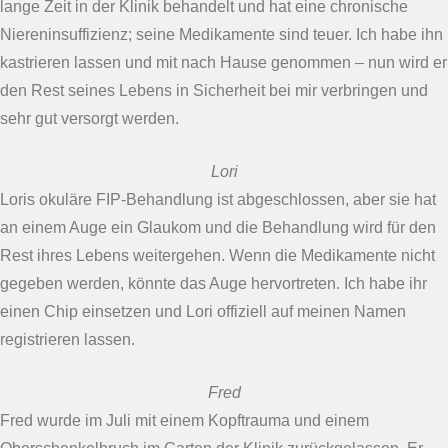
lange Zeit in der Klinik behandelt und hat eine chronische
Niereninsuffizienz; seine Medikamente sind teuer. Ich habe ihn
kastrieren lassen und mit nach Hause genommen – nun wird er
den Rest seines Lebens in Sicherheit bei mir verbringen und
sehr gut versorgt werden.
Lori
Loris okuläre FIP-Behandlung ist abgeschlossen, aber sie hat
an einem Auge ein Glaukom und die Behandlung wird für den
Rest ihres Lebens weitergehen. Wenn die Medikamente nicht
gegeben werden, könnte das Auge hervortreten. Ich habe ihr
einen Chip einsetzen und Lori offiziell auf meinen Namen
registrieren lassen.
Fred
Fred wurde im Juli mit einem Kopftrauma und einem