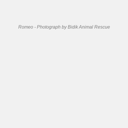
Romeo - Photograph by Bidik Animal Rescue